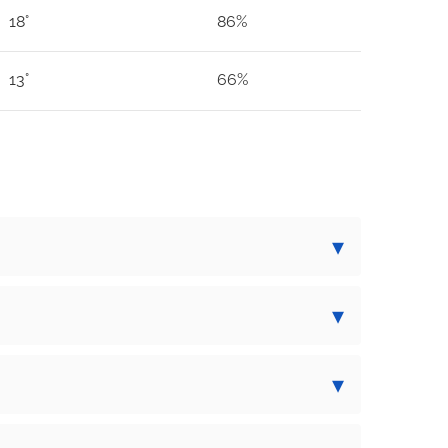
18°
86%
13°
66%