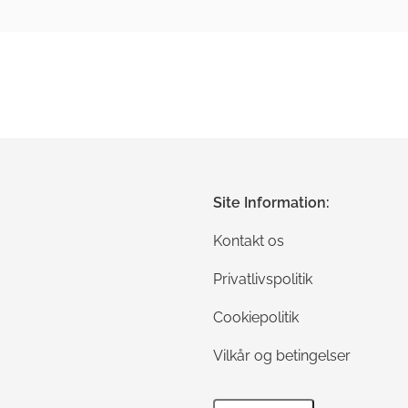
Site Information:
Kontakt os
Privatlivspolitik
Cookiepolitik
Vilkår og betingelser