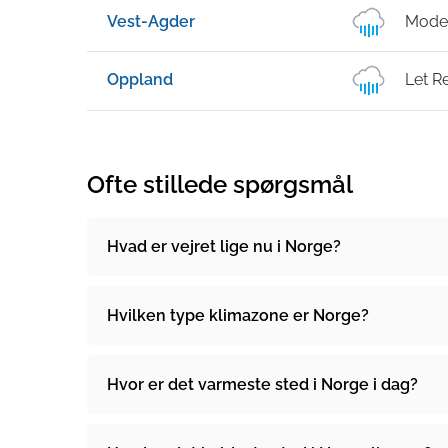
Vest-Agder
Mode
Oppland
Let R
Ofte stillede spørgsmål
Hvad er vejret lige nu i Norge?
Hvilken type klimazone er Norge?
Hvor er det varmeste sted i Norge i dag?