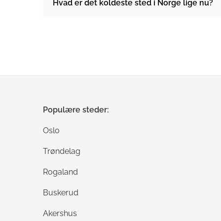
Hvad er det koldeste sted i Norge lige nu?
Populære steder:
Oslo
Trøndelag
Rogaland
Buskerud
Akershus