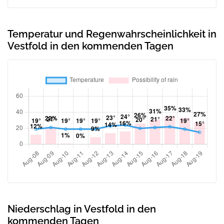
Temperatur und Regenwahrscheinlichkeit in
Vestfold in den kommenden Tagen
Niederschlag in Vestfold in den
kommenden Tagen