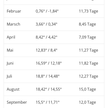
Februar
0,76° / -1,84°
11,73 Tage
Marsch
3,66° / 0,34°
8,45 Tage
April
8,42° / 4,42°
7,09 Tage
Mai
12,83° / 8,4°
11,27 Tage
Juni
16,59° / 12,18°
11,82 Tage
Juli
18,8° / 14,48°
12,27 Tage
August
18,42° / 14,55°
15,0 Tage
September
15,5° / 11,71°
12,0 Tage