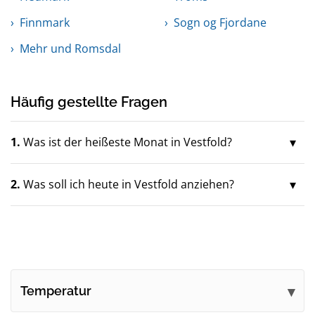
Finnmark
Sogn og Fjordane
Mehr und Romsdal
Häufig gestellte Fragen
1.
Was ist der heißeste Monat in Vestfold?
2.
Was soll ich heute in Vestfold anziehen?
Temperatur