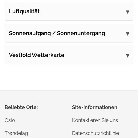
Luftqualität
Sonnenaufgang / Sonnenuntergang
Vestfold Wetterkarte
Beliebte Orte:
Site-Informationen:
Oslo
Kontaktieren Sie uns
Trøndelag
Datenschutzrichtlinie