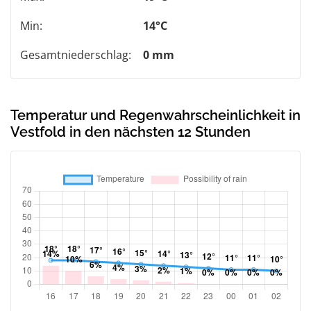
Min:
14°C
Gesamtniederschlag:
0 mm
Temperatur und Regenwahrscheinlichkeit in
Vestfold in den nächsten 12 Stunden