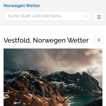
Norwegen Wetter
Vestfold, Norwegen Wetter