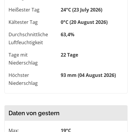
Heißester Tag
24°C (23 July 2026)
Kältester Tag
0°C (20 August 2026)
Durchschnittliche
63,4%
Luftfeuchtigkeit
Tage mit
22 Tage
Niederschlag
Höchster
93 mm (04 August 2026)
Niederschlag
Daten von gestern
Max:
19°C