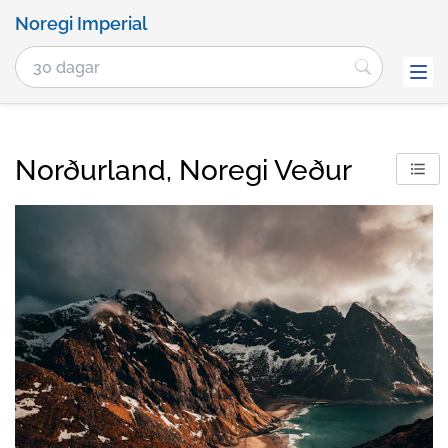
Noregi Imperial
Norðurland, Noregi Veður