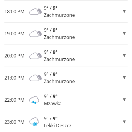
9° /
9°
18:00 PM
Zachmurzone
9° /
9°
19:00 PM
Zachmurzone
9° /
9°
20:00 PM
Zachmurzone
9° /
9°
21:00 PM
Zachmurzone
9° /
9°
22:00 PM
Mżawka
9° /
9°
23:00 PM
Lekki Deszcz