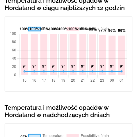
Temperatura i możliwość opadów w
Hordaland w ciągu najbliższych 12 godzin
Temperatura i możliwość opadów w
Hordaland w nadchodzących dniach