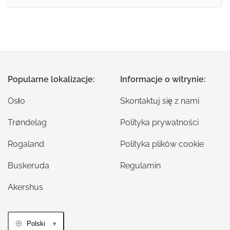
Popularne lokalizacje:
Informacje o witrynie:
Osło
Skontaktuj się z nami
Trøndelag
Polityka prywatności
Rogaland
Polityka plików cookie
Buskeruda
Regulamin
Akershus
Polski