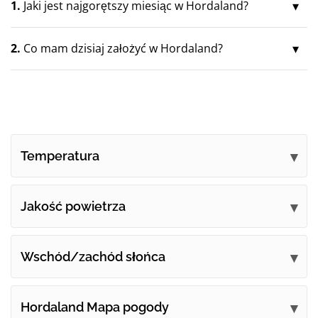
1.
Jaki jest najgorętszy miesiąc w Hordaland?
2.
Co mam dzisiaj założyć w Hordaland?
Temperatura
Jakość powietrza
Wschód/zachód słońca
Hordaland Mapa pogody