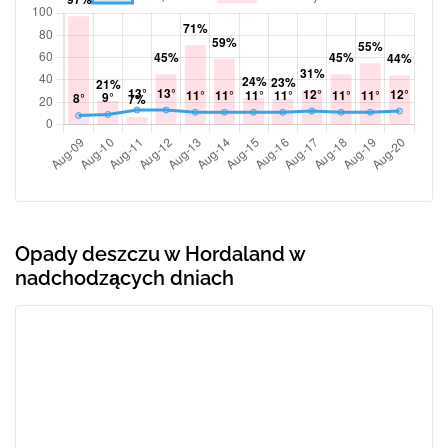
Opady deszczu w Hordaland w
nadchodzących dniach