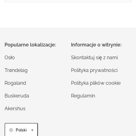
Popularne lokalizacje:
Informacje o witrynie:
Osło
Skontaktuj się z nami
Trøndelag
Polityka prywatności
Rogaland
Polityka plików cookie
Buskeruda
Regulamin
Akershus
Polski