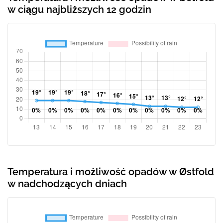
w ciągu najbliższych 12 godzin
Temperatura i możliwość opadów w Østfold
w nadchodzących dniach