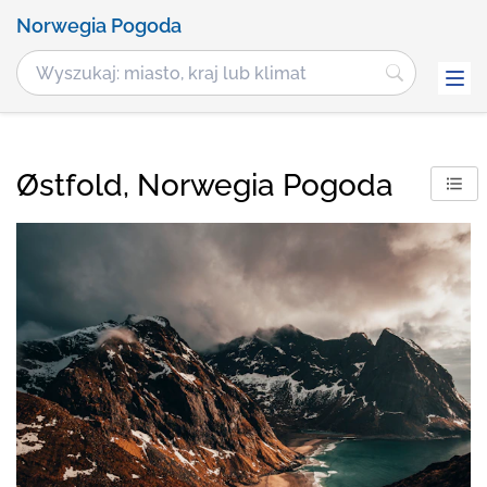
Norwegia Pogoda
Østfold, Norwegia Pogoda